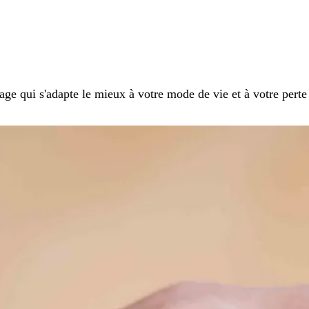
age qui s'adapte le mieux à votre mode de vie et à votre perte