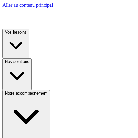
Aller au contenu principal
Vos besoins
Nos solutions
Notre accompagnement