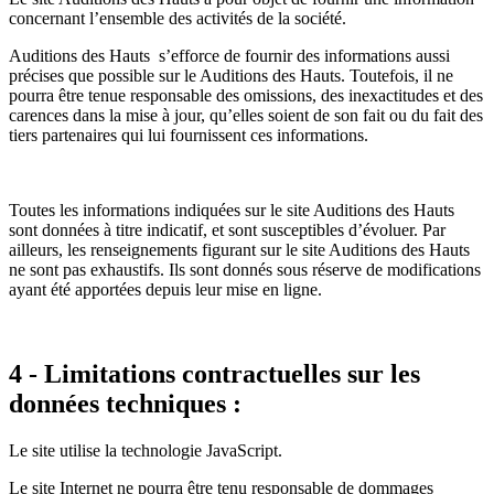
concernant l’ensemble des activités de la société.
Auditions des Hauts s’efforce de fournir des informations aussi
précises que possible sur le Auditions des Hauts. Toutefois, il ne
pourra être tenue responsable des omissions, des inexactitudes et des
carences dans la mise à jour, qu’elles soient de son fait ou du fait des
tiers partenaires qui lui fournissent ces informations.
Toutes les informations indiquées sur le site Auditions des Hauts
sont données à titre indicatif, et sont susceptibles d’évoluer. Par
ailleurs, les renseignements figurant sur le site Auditions des Hauts
ne sont pas exhaustifs. Ils sont donnés sous réserve de modifications
ayant été apportées depuis leur mise en ligne.
4 - Limitations contractuelles sur les
données techniques :
Le site utilise la technologie JavaScript.
Le site Internet ne pourra être tenu responsable de dommages