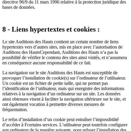
directive 96/9 du 11 mars 1996 relative à la protection juridique des
bases de données.
8 - Liens hypertextes et cookies :
Le site Auditions des Hauts contient un certain nombre de liens
hypertextes vers d’autres sites, mis en place avec l’autorisation de
Auditions des HautsCependant, Auditions des Hauts n’a pas la
possibilité de vérifier le contenu des sites ainsi visités, et n’assumera
en conséquence aucune responsabilité de ce fait.
La navigation sur le site Auditions des Hauts est susceptible de
provoquer l’installation de cookie(s) sur l’ordinateur de l’utilisateur.
Un cookie est un fichier de petite taille, qui ne permet pas
l’identification de l’utilisateur, mais qui enregistre des informations
relatives à la navigation d’un ordinateur sur un site. Les données
ainsi obtenues visent à faciliter la navigation ultérieure sur le site, et
ont également vocation à permettre diverses mesures de
fréquentation.
Le refus d’installation d’un cookie peut entraîner l’impossibilité
d’accéder à Fcertains services. L’utilisateur peut toutefois configurer
son ordinateur de la manière suivante, pour refuser l’installation des