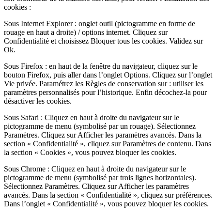
cookies :
Sous Internet Explorer : onglet outil (pictogramme en forme de
rouage en haut a droite) / options internet. Cliquez sur
Confidentialité et choisissez Bloquer tous les cookies. Validez sur
Ok.
Sous Firefox : en haut de la fenêtre du navigateur, cliquez sur le
bouton Firefox, puis aller dans l’onglet Options. Cliquez sur l’onglet
Vie privée. Paramétrez les Règles de conservation sur : utiliser les
paramètres personnalisés pour l’historique. Enfin décochez-la pour
désactiver les cookies.
Sous Safari : Cliquez en haut à droite du navigateur sur le
pictogramme de menu (symbolisé par un rouage). Sélectionnez
Paramètres. Cliquez sur Afficher les paramètres avancés. Dans la
section « Confidentialité », cliquez sur Paramètres de contenu. Dans
la section « Cookies », vous pouvez bloquer les cookies.
Sous Chrome : Cliquez en haut à droite du navigateur sur le
pictogramme de menu (symbolisé par trois lignes horizontales).
Sélectionnez Paramètres. Cliquez sur Afficher les paramètres
avancés. Dans la section « Confidentialité », cliquez sur préférences.
Dans l’onglet « Confidentialité », vous pouvez bloquer les cookies.