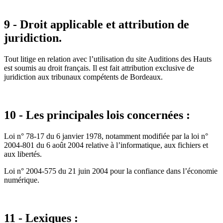
9 - Droit applicable et attribution de
juridiction.
Tout litige en relation avec l’utilisation du site Auditions des Hauts
est soumis au droit français. Il est fait attribution exclusive de
juridiction aux tribunaux compétents de Bordeaux.
10 - Les principales lois concernées :
Loi n° 78-17 du 6 janvier 1978, notamment modifiée par la loi n°
2004-801 du 6 août 2004 relative à l’informatique, aux fichiers et
aux libertés.
Loi n° 2004-575 du 21 juin 2004 pour la confiance dans l’économie
numérique.
11 - Lexiques :