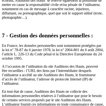
échéant, Auditions des Hauts se réserve également la possibilité de
mettre en cause la responsabilité civile et/ou pénale de l’utilisateur,
notamment en cas de message à caractère raciste, injurieux,
diffamant, ou pornographique, quel que soit le support utilisé (texte,
photographie…).
7 - Gestion des données personnelles :
En France, les données personnelles sont notamment protégées par
la loi n° 78-87 du 6 janvier 1978, la loi n° 2004-801 du 6 août 2004,
l’article L. 226-13 du Code pénal et la Directive Européenne du 24
octobre 1995.
A l’occasion de l’utilisation du site Auditions des Hauts, peuvent
être recueillies : l’URL des liens par l’intermédiaire desquels
l’utilisateur a accédé au site Auditions des Hauts, le fournisseur
d’accès de l’utilisateur, l’adresse de protocole Internet (IP) de
l’utilisateur.
En tout état de cause, Auditions des Hauts ne collecte des
informations personnelles relatives à l’utilisateur que pour le besoin
de certains services proposés par le site Auditions des Hauts.
L’utilisateur fournit ces informations en toute connaissance de cause,