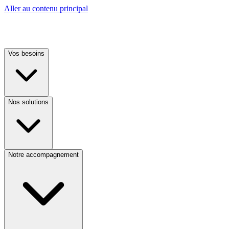
Aller au contenu principal
Vos besoins
Nos solutions
Notre accompagnement