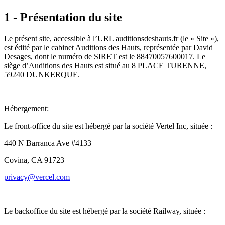
1 - Présentation du site
Le présent site, accessible à l’URL auditionsdeshauts.fr (le « Site »),
est édité par le cabinet Auditions des Hauts, représentée par David
Desages, dont le numéro de SIRET est le 88470057600017. Le
siège d’Auditions des Hauts est situé au 8 PLACE TURENNE,
59240 DUNKERQUE.
Hébergement:
Le front-office du site est hébergé par la société Vertel Inc, située :
440 N Barranca Ave #4133
Covina, CA 91723
privacy@vercel.com
Le backoffice du site est hébergé par la société Railway, située :