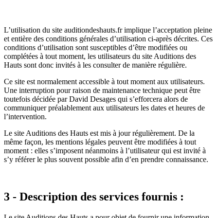
L’utilisation du site auditiondeshauts.fr implique l’acceptation pleine
et entière des conditions générales d’utilisation ci-après décrites. Ces
conditions d’utilisation sont susceptibles d’être modifiées ou
complétées à tout moment, les utilisateurs du site Auditions des
Hauts sont donc invités à les consulter de manière régulière.
Ce site est normalement accessible à tout moment aux utilisateurs.
Une interruption pour raison de maintenance technique peut être
toutefois décidée par David Desages qui s’efforcera alors de
communiquer préalablement aux utilisateurs les dates et heures de
l’intervention.
Le site Auditions des Hauts est mis à jour régulièrement. De la
même façon, les mentions légales peuvent être modifiées à tout
moment : elles s’imposent néanmoins à l’utilisateur qui est invité à
s’y référer le plus souvent possible afin d’en prendre connaissance.
3 - Description des services fournis :
Le site Auditions des Hauts a pour objet de fournir une information