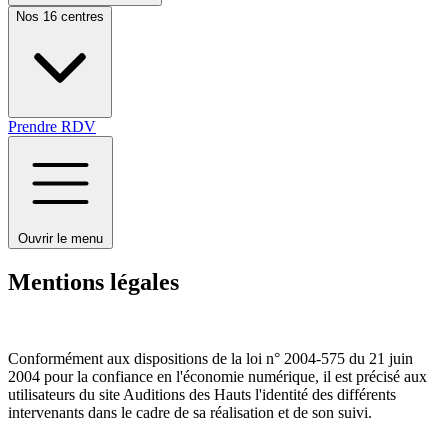
Nos 16 centres
Prendre RDV
Ouvrir le menu
Mentions légales
Conformément aux dispositions de la loi n° 2004-575 du 21 juin
2004 pour la confiance en l'économie numérique, il est précisé aux
utilisateurs du site Auditions des Hauts l'identité des différents
intervenants dans le cadre de sa réalisation et de son suivi.