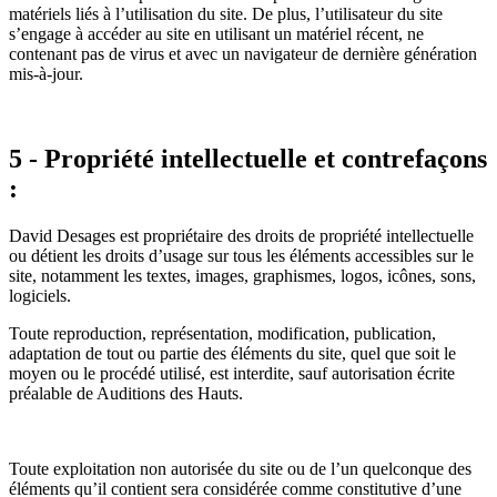
matériels liés à l’utilisation du site. De plus, l’utilisateur du site
s’engage à accéder au site en utilisant un matériel récent, ne
contenant pas de virus et avec un navigateur de dernière génération
mis-à-jour.
5 - Propriété intellectuelle et contrefaçons
:
David Desages est propriétaire des droits de propriété intellectuelle
ou détient les droits d’usage sur tous les éléments accessibles sur le
site, notamment les textes, images, graphismes, logos, icônes, sons,
logiciels.
Toute reproduction, représentation, modification, publication,
adaptation de tout ou partie des éléments du site, quel que soit le
moyen ou le procédé utilisé, est interdite, sauf autorisation écrite
préalable de Auditions des Hauts.
Toute exploitation non autorisée du site ou de l’un quelconque des
éléments qu’il contient sera considérée comme constitutive d’une