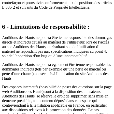
contrefaçon et poursuivie conformément aux dispositions des articles
L.335-2 et suivants du Code de Propriété Intellectuelle.
6 - Limitations de responsabilité :
Auditions des Hauts ne pourra être tenue responsable des dommages
directs et indirects causés au matériel de l’utilisateur, lors de l’accès
au site Auditions des Hauts, et résultant soit de l’utilisation d’un
matériel ne répondant pas aux spécifications indiquées au point 4,
soit de l’apparition d’un bug ou d’une incompatibilité.
Auditions des Hauts ne pourra également être tenue responsable des
dommages indirects (tels par exemple qu’une perte de marché ou
perte d’une chance) consécutifs à l’utilisation du site Auditions des
Hauts.
Des espaces interactifs (possibilité de poser des questions sur la page
web Auditions des Hauts) sont à la disposition des utilisateurs.
Auditions des Hauts se réserve le droit de supprimer, sans mise en
demeure préalable, tout contenu déposé dans cet espace qui
contreviendrait à la législation applicable en France, en particulier
aux dispositions relatives à la protection des données. Le cas