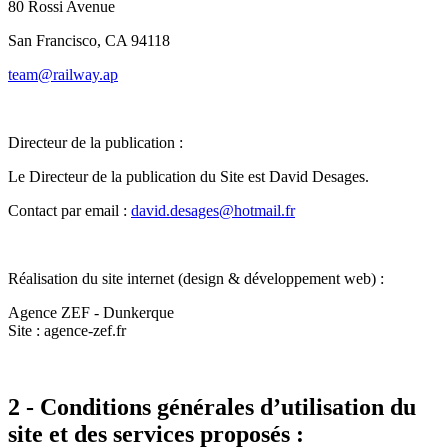
80 Rossi Avenue
San Francisco, CA 94118
team@railway.ap
Directeur de la publication :
Le Directeur de la publication du Site est David Desages.
Contact par email :
david.desages@hotmail.fr
Réalisation du site internet (design & développement web) :
Agence ZEF - Dunkerque
Site : agence-zef.fr
2 - Conditions générales d’utilisation du
site et des services proposés :