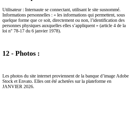
Utilisateur : Internaute se connectant, utilisant le site susnommé.
Informations personnelles : « les informations qui permettent, sous
quelque forme que ce soit, directement ou non, l’identification des
personnes physiques auxquelles elles s’appliquent » (article 4 de la
loi n° 78-17 du 6 janvier 1978).
12 - Photos :
Les photos du site internet proviennent de la banque d’image Adobe
Stock et Envato. Elles ont été achetées sur la plateforme en
JANVIER 2026.