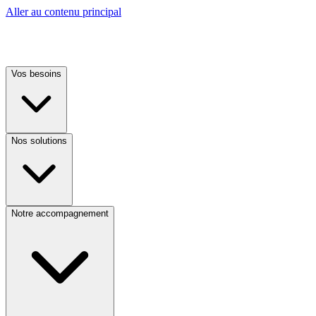
Aller au contenu principal
Vos besoins
Nos solutions
Notre accompagnement