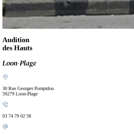
Audition
des Hauts
Loon-Plage
30 Rue Georges Pompidou
59279 Loon-Plage
03 74 79 02 58