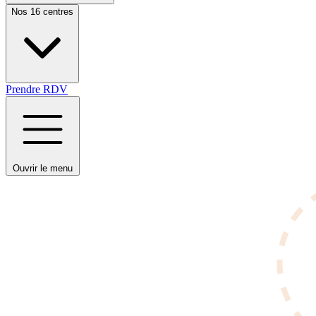
Nos 16 centres
Prendre RDV
Ouvrir le menu