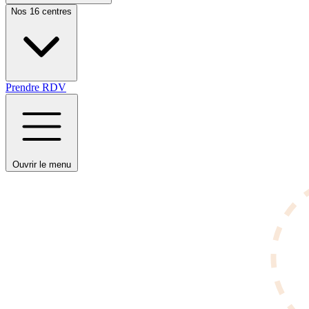
Nos 16 centres
Prendre RDV
Ouvrir le menu