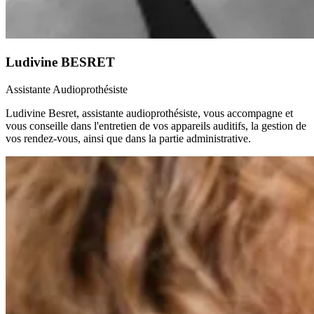
Ludivine
BESRET
Assistante Audioprothésiste
Ludivine Besret, assistante audioprothésiste, vous accompagne et
vous conseille dans l'entretien de vos appareils auditifs, la gestion de
vos rendez-vous, ainsi que dans la partie administrative.