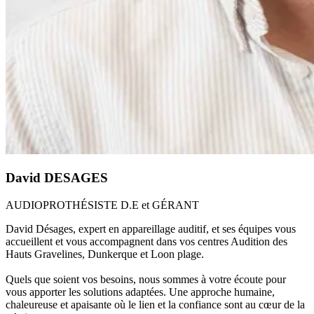
David
DESAGES
AUDIOPROTHÉSISTE D.E et GÉRANT
David Désages, expert en appareillage auditif, et ses équipes vous
accueillent et vous accompagnent dans vos centres Audition des
Hauts Gravelines, Dunkerque et Loon plage.
Quels que soient vos besoins, nous sommes à votre écoute pour
vous apporter les solutions adaptées. Une approche humaine,
chaleureuse et apaisante où le lien et la confiance sont au cœur de la