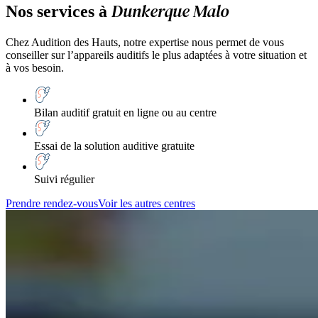
Dunkerque Malo
Nos services à
Chez Audition des Hauts, notre expertise nous permet de vous
conseiller sur l’appareils auditifs le plus adaptées à votre situation et
à vos besoin.
Bilan auditif gratuit en ligne ou au centre
Essai de la solution auditive gratuite
Suivi régulier
Prendre rendez-vous
Voir les autres centres