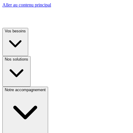
Aller au contenu principal
Vos besoins
Nos solutions
Notre accompagnement