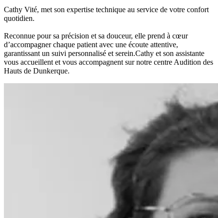
Cathy Vité, met son expertise technique au service de votre confort
quotidien.
Reconnue pour sa précision et sa douceur, elle prend à cœur
d’accompagner chaque patient avec une écoute attentive,
garantissant un suivi personnalisé et serein.Cathy et son assistante
vous accueillent et vous accompagnent sur notre centre Audition des
Hauts de Dunkerque.