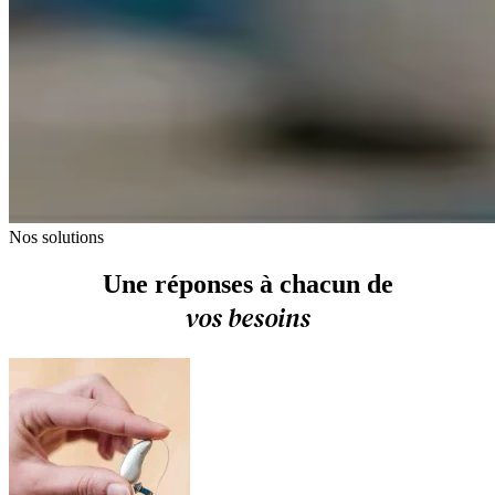
Nos solutions
Une réponses à chacun de
vos besoins