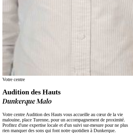
Votre centre
Audition des Hauts
Dunkerque Malo
Votre centre Audition des Hauts vous accueille au cœur de la vie
malouine, place Turenne, pour un accompagnement de proximité.
Profitez d'une expertise locale et d'un suivi sur-mesure pour ne plus
rien manquer des sons qui font notre quotidien à Dunkerque.