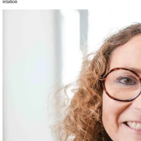
relation