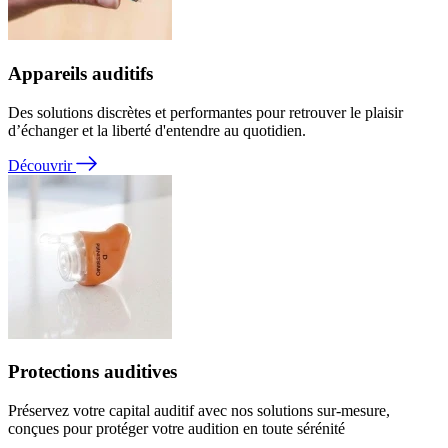
Appareils auditifs
Des solutions discrètes et performantes pour retrouver le plaisir
d’échanger et la liberté d'entendre au quotidien.
Découvrir
Protections auditives
Préservez votre capital auditif avec nos solutions sur-mesure,
conçues pour protéger votre audition en toute sérénité