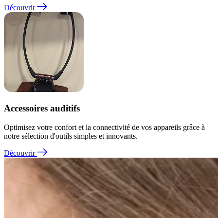
Découvrir
Accessoires auditifs
Optimisez votre confort et la connectivité de vos appareils grâce à
notre sélection d'outils simples et innovants.
Découvrir