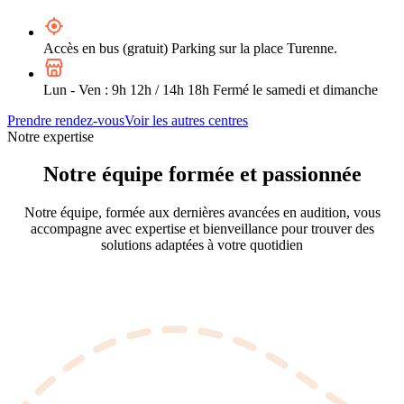
Accès en bus (gratuit) Parking sur la place Turenne.
Lun - Ven : 9h 12h / 14h 18h Fermé le samedi et dimanche
Prendre rendez-vous
Voir les autres centres
Notre expertise
Notre équipe formée et passionnée
Notre équipe, formée aux dernières avancées en audition, vous
accompagne avec expertise et bienveillance pour trouver des
solutions adaptées à votre quotidien