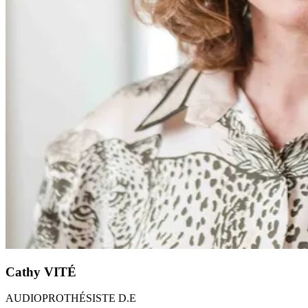
Cathy
VITÉ
AUDIOPROTHÉSISTE D.E