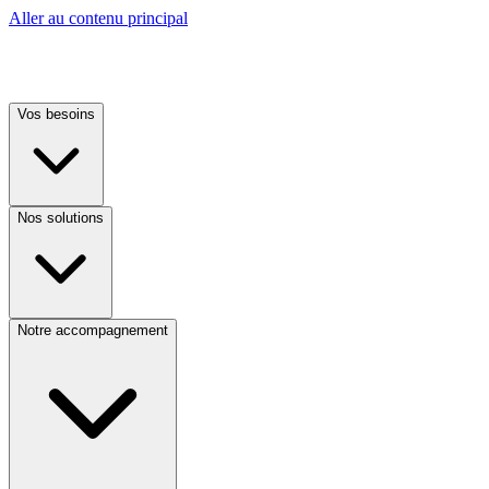
Aller au contenu principal
Vos besoins
Nos solutions
Notre accompagnement