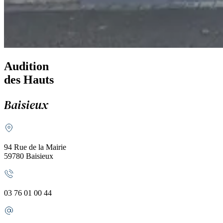
Audition
des Hauts
Baisieux
94 Rue de la Mairie
59780 Baisieux
03 76 01 00 44