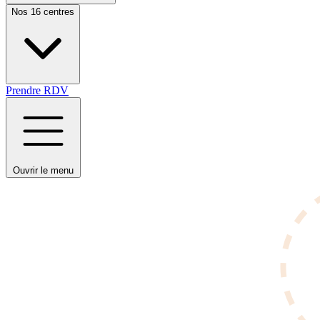
Nos 16 centres
Prendre RDV
Ouvrir le menu